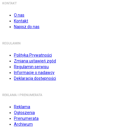
KONTAKT
O nas
Kontakt
Napisz do nas
REGULAMIN
Polityka Prywatności
Zmiana ustawień zgód
Regulamin serwisu
Informacje o nadawcy
Deklaracja dostępności
REKLAMA I PRENUMERATA
Reklama
Ogłoszenia
Prenumerata
Archiwum