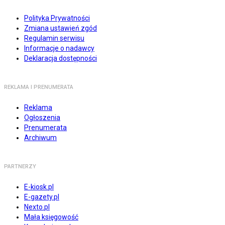
Polityka Prywatności
Zmiana ustawień zgód
Regulamin serwisu
Informacje o nadawcy
Deklaracja dostępności
REKLAMA I PRENUMERATA
Reklama
Ogłoszenia
Prenumerata
Archiwum
PARTNERZY
E-kiosk.pl
E-gazety.pl
Nexto.pl
Mała księgowość