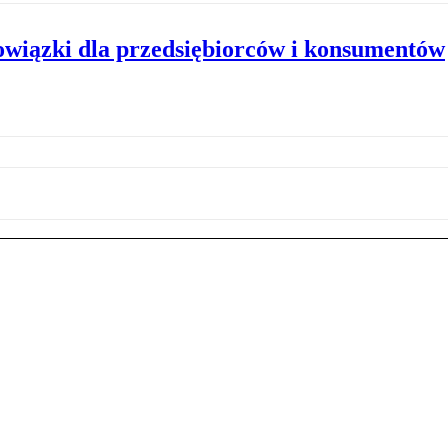
owiązki dla przedsiębiorców i konsumentów