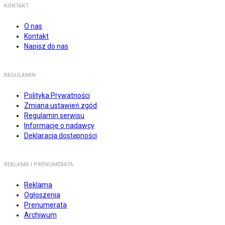
KONTAKT
O nas
Kontakt
Napisz do nas
REGULAMIN
Polityka Prywatności
Zmiana ustawień zgód
Regulamin serwisu
Informacje o nadawcy
Deklaracja dostępności
REKLAMA I PRENUMERATA
Reklama
Ogłoszenia
Prenumerata
Archiwum