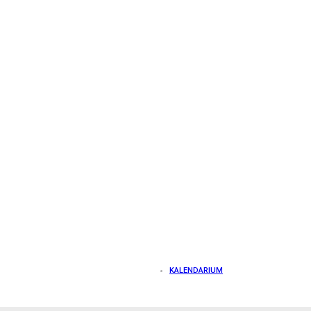
KALENDARIUM