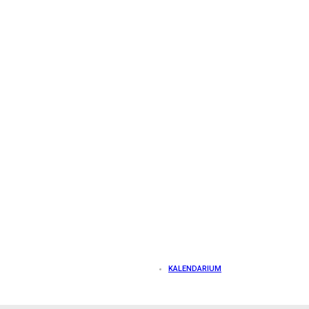
KALENDARIUM