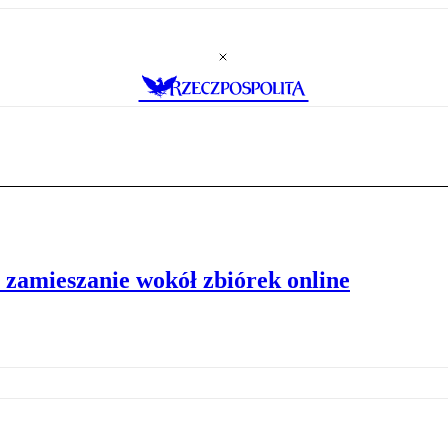
zamieszanie wokół zbiórek online