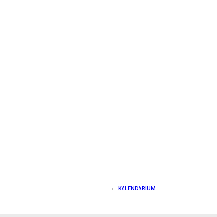
KALENDARIUM