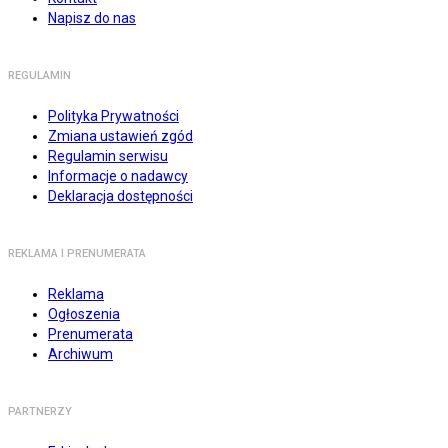
Napisz do nas
REGULAMIN
Polityka Prywatności
Zmiana ustawień zgód
Regulamin serwisu
Informacje o nadawcy
Deklaracja dostępności
REKLAMA I PRENUMERATA
Reklama
Ogłoszenia
Prenumerata
Archiwum
PARTNERZY