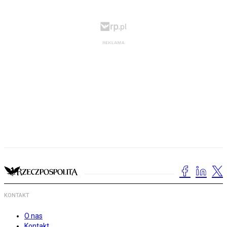
KONTAKT
O nas
Kontakt