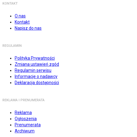
KONTAKT
O nas
Kontakt
Napisz do nas
REGULAMIN
Polityka Prywatności
Zmiana ustawień zgód
Regulamin serwisu
Informacje o nadawcy
Deklaracja dostępności
REKLAMA I PRENUMERATA
Reklama
Ogłoszenia
Prenumerata
Archiwum