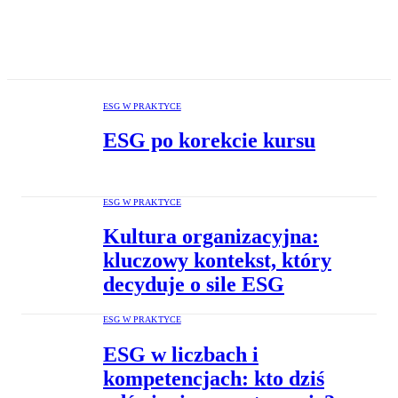
ESG W PRAKTYCE
ESG po korekcie kursu
ESG W PRAKTYCE
Kultura organizacyjna:
kluczowy kontekst, który
decyduje o sile ESG
ESG W PRAKTYCE
ESG w liczbach i
kompetencjach: kto dziś