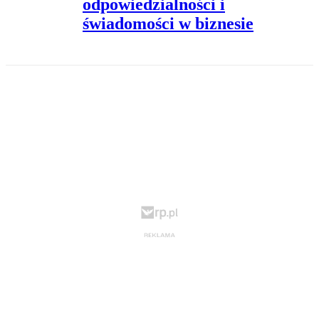
odpowiedzialności i
świadomości w biznesie