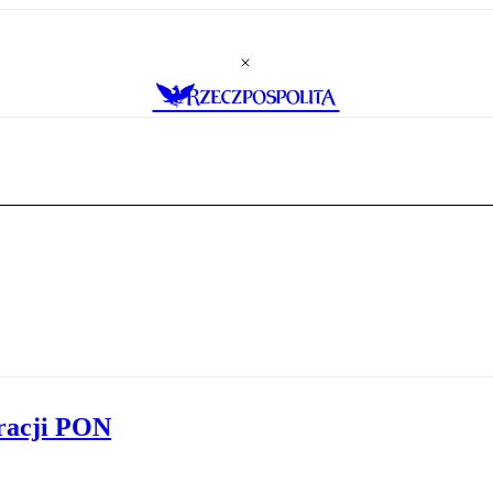
aracji PON