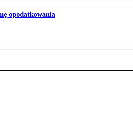
rmę opodatkowania