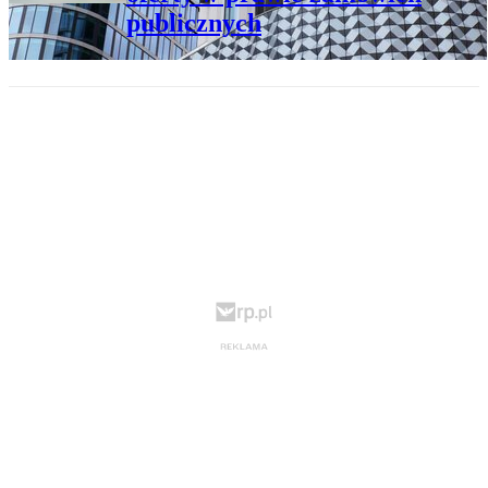
publicznych