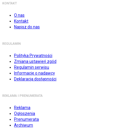
KONTAKT
O nas
Kontakt
Napisz do nas
REGULAMIN
Polityka Prywatności
Zmiana ustawień zgód
Regulamin serwisu
Informacje o nadawcy
Deklaracja dostępności
REKLAMA I PRENUMERATA
Reklama
Ogłoszenia
Prenumerata
Archiwum