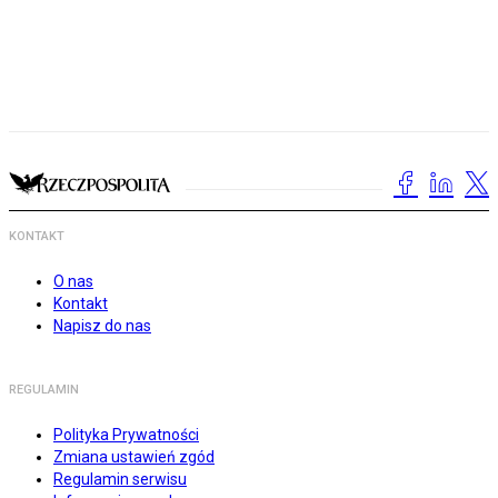
KONTAKT
O nas
Kontakt
Napisz do nas
REGULAMIN
Polityka Prywatności
Zmiana ustawień zgód
Regulamin serwisu