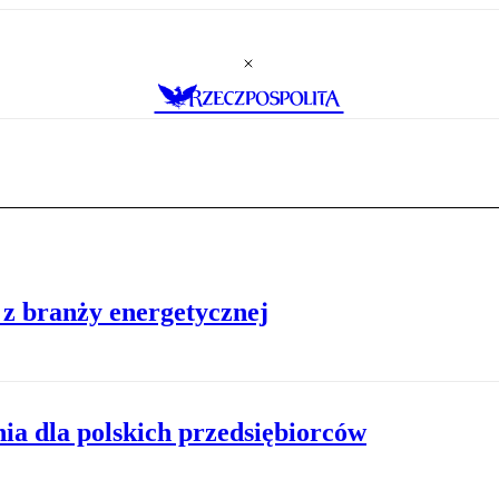
z branży energetycznej
a dla polskich przedsiębiorców