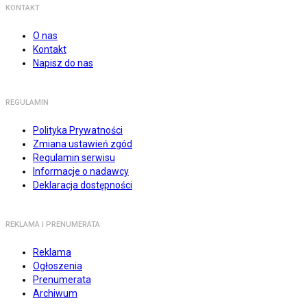
KONTAKT
O nas
Kontakt
Napisz do nas
REGULAMIN
Polityka Prywatności
Zmiana ustawień zgód
Regulamin serwisu
Informacje o nadawcy
Deklaracja dostępności
REKLAMA I PRENUMERATA
Reklama
Ogłoszenia
Prenumerata
Archiwum