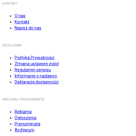
KONTAKT
O nas
Kontakt
Napisz do nas
REGULAMIN
Polityka Prywatności
Zmiana ustawień zgód
Regulamin serwisu
Informacje o nadawcy
Deklaracja dostępności
REKLAMA I PRENUMERATA
Reklama
Ogłoszenia
Prenumerata
Archiwum