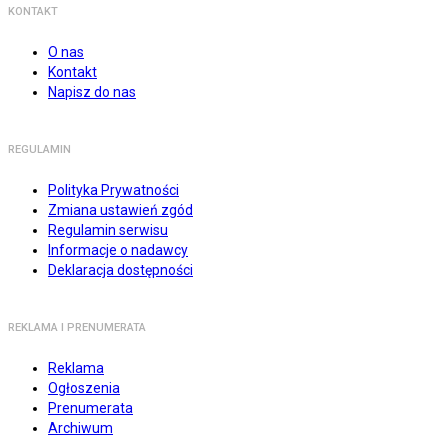
KONTAKT
O nas
Kontakt
Napisz do nas
REGULAMIN
Polityka Prywatności
Zmiana ustawień zgód
Regulamin serwisu
Informacje o nadawcy
Deklaracja dostępności
REKLAMA I PRENUMERATA
Reklama
Ogłoszenia
Prenumerata
Archiwum