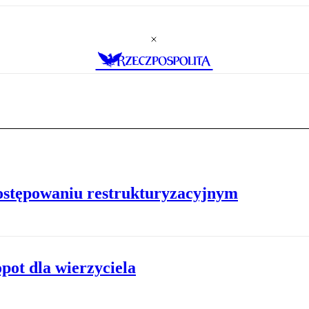
stępowaniu restrukturyzacyjnym
pot dla wierzyciela