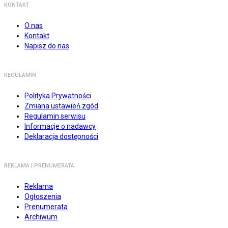
KONTAKT
O nas
Kontakt
Napisz do nas
REGULAMIN
Polityka Prywatności
Zmiana ustawień zgód
Regulamin serwisu
Informacje o nadawcy
Deklaracja dostępności
REKLAMA I PRENUMERATA
Reklama
Ogłoszenia
Prenumerata
Archiwum