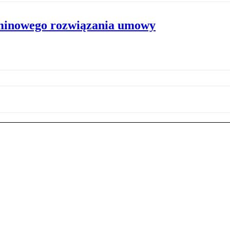
rminowego rozwiązania umowy