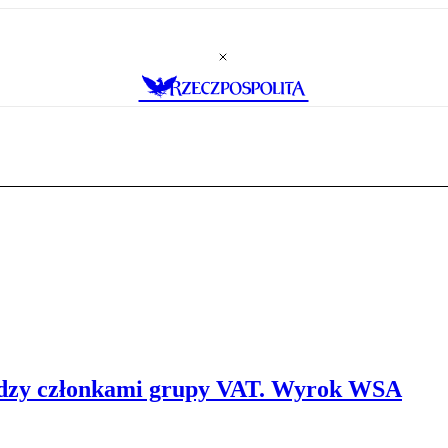
między członkami grupy VAT. Wyrok WSA