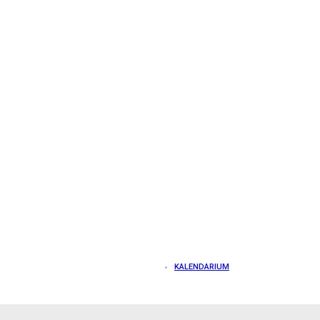
KALENDARIUM