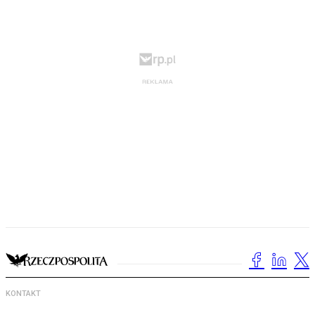
KONTAKT