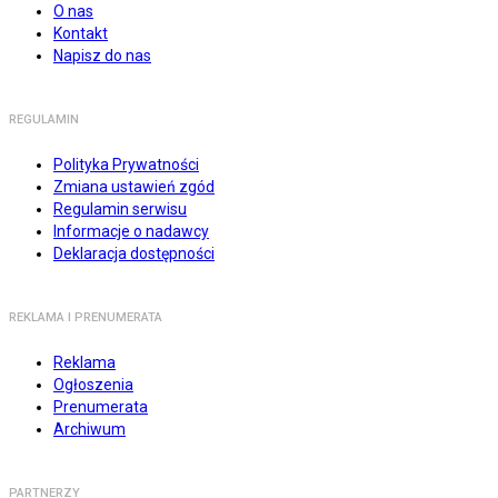
O nas
Kontakt
Napisz do nas
REGULAMIN
Polityka Prywatności
Zmiana ustawień zgód
Regulamin serwisu
Informacje o nadawcy
Deklaracja dostępności
REKLAMA I PRENUMERATA
Reklama
Ogłoszenia
Prenumerata
Archiwum
PARTNERZY