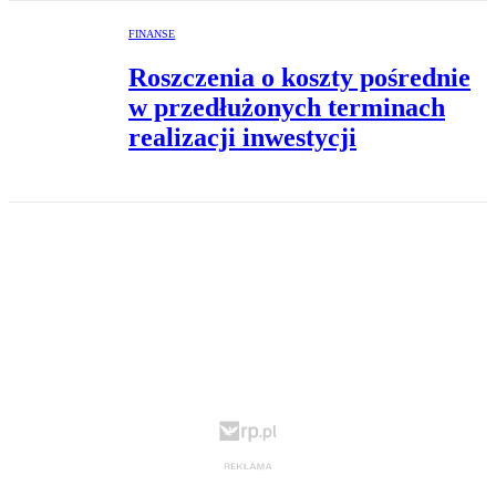
FINANSE
Roszczenia o koszty pośrednie
w przedłużonych terminach
realizacji inwestycji