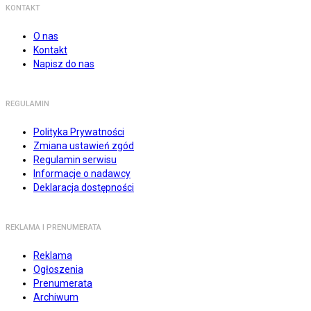
KONTAKT
O nas
Kontakt
Napisz do nas
REGULAMIN
Polityka Prywatności
Zmiana ustawień zgód
Regulamin serwisu
Informacje o nadawcy
Deklaracja dostępności
REKLAMA I PRENUMERATA
Reklama
Ogłoszenia
Prenumerata
Archiwum