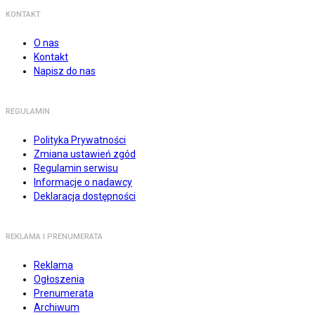
KONTAKT
O nas
Kontakt
Napisz do nas
REGULAMIN
Polityka Prywatności
Zmiana ustawień zgód
Regulamin serwisu
Informacje o nadawcy
Deklaracja dostępności
REKLAMA I PRENUMERATA
Reklama
Ogłoszenia
Prenumerata
Archiwum