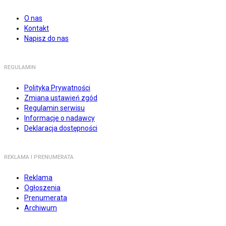
O nas
Kontakt
Napisz do nas
REGULAMIN
Polityka Prywatności
Zmiana ustawień zgód
Regulamin serwisu
Informacje o nadawcy
Deklaracja dostępności
REKLAMA I PRENUMERATA
Reklama
Ogłoszenia
Prenumerata
Archiwum