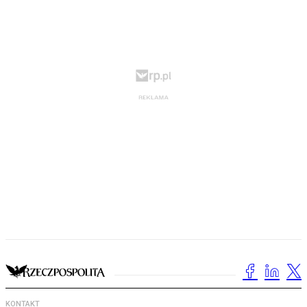
KONTAKT