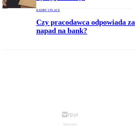
KADRY I PŁACE
Czy pracodawca odpowiada za
napad na bank?