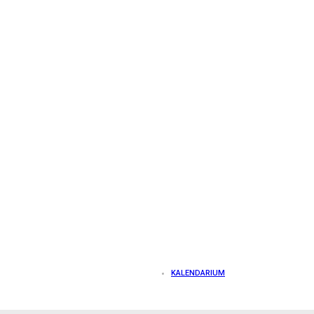
KALENDARIUM