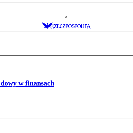
odowy w finansach