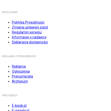
REGULAMIN
Polityka Prywatności
Zmiana ustawień zgód
Regulamin serwisu
Informacje o nadawcy
Deklaracja dostępności
REKLAMA I PRENUMERATA
Reklama
Ogłoszenia
Prenumerata
Archiwum
PARTNERZY
E-kiosk.pl
E-gazety.pl