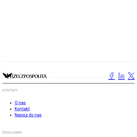
KONTAKT
O nas
Kontakt
Napisz do nas
REGULAMIN