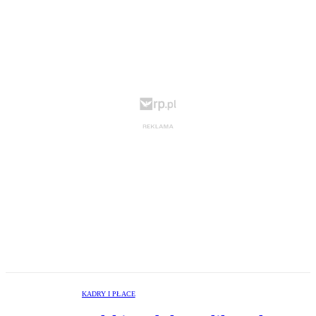
KADRY I PŁACE