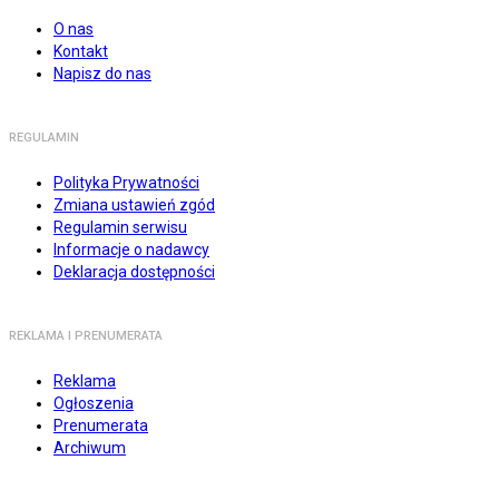
O nas
Kontakt
Napisz do nas
REGULAMIN
Polityka Prywatności
Zmiana ustawień zgód
Regulamin serwisu
Informacje o nadawcy
Deklaracja dostępności
REKLAMA I PRENUMERATA
Reklama
Ogłoszenia
Prenumerata
Archiwum