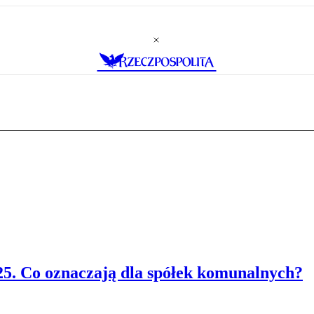
5. Co oznaczają dla spółek komunalnych?