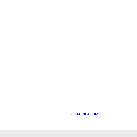
KALENDARIUM