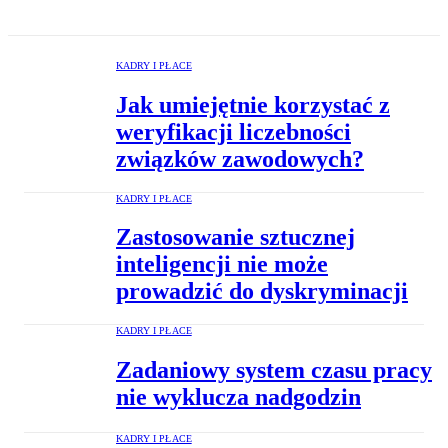
KADRY I PŁACE
Jak umiejętnie korzystać z
weryfikacji liczebności
związków zawodowych?
KADRY I PŁACE
Zastosowanie sztucznej
inteligencji nie może
prowadzić do dyskryminacji
KADRY I PŁACE
Zadaniowy system czasu pracy
nie wyklucza nadgodzin
KADRY I PŁACE