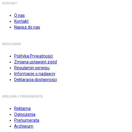
KONTAKT
O nas
Kontakt
Napisz do nas
REGULAMIN
Polityka Prywatności
Zmiana ustawień zgód
Regulamin serwisu
Informacje o nadawcy
Deklaracja dostępności
REKLAMA I PRENUMERATA
Reklama
Ogłoszenia
Prenumerata
Archiwum