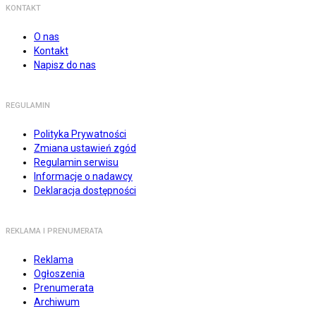
KONTAKT
O nas
Kontakt
Napisz do nas
REGULAMIN
Polityka Prywatności
Zmiana ustawień zgód
Regulamin serwisu
Informacje o nadawcy
Deklaracja dostępności
REKLAMA I PRENUMERATA
Reklama
Ogłoszenia
Prenumerata
Archiwum