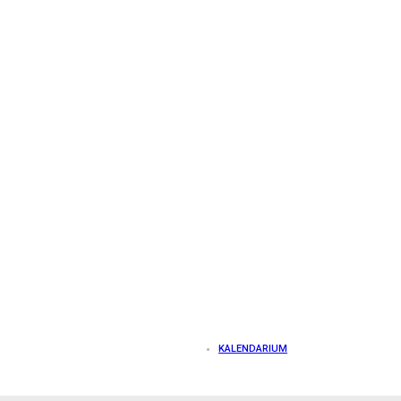
KALENDARIUM