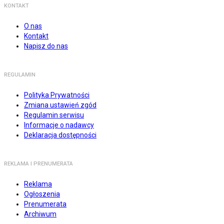
KONTAKT
O nas
Kontakt
Napisz do nas
REGULAMIN
Polityka Prywatności
Zmiana ustawień zgód
Regulamin serwisu
Informacje o nadawcy
Deklaracja dostępności
REKLAMA I PRENUMERATA
Reklama
Ogłoszenia
Prenumerata
Archiwum