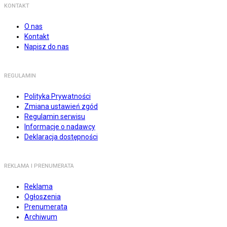
KONTAKT
O nas
Kontakt
Napisz do nas
REGULAMIN
Polityka Prywatności
Zmiana ustawień zgód
Regulamin serwisu
Informacje o nadawcy
Deklaracja dostępności
REKLAMA I PRENUMERATA
Reklama
Ogłoszenia
Prenumerata
Archiwum