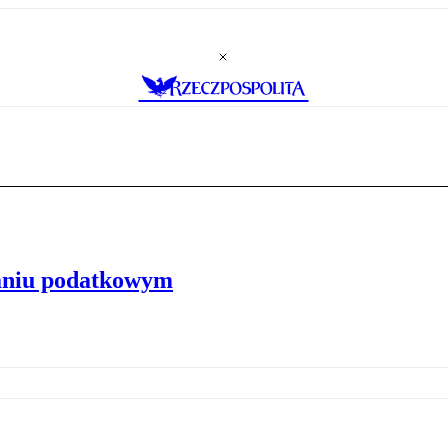
aniu podatkowym