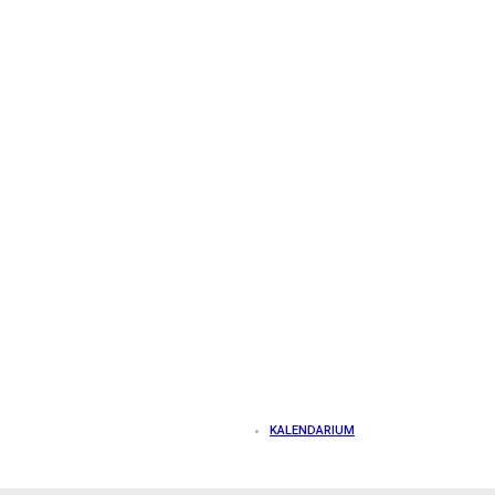
KALENDARIUM