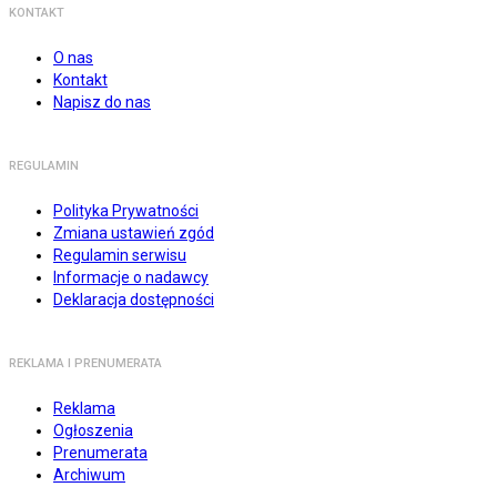
KONTAKT
O nas
Kontakt
Napisz do nas
REGULAMIN
Polityka Prywatności
Zmiana ustawień zgód
Regulamin serwisu
Informacje o nadawcy
Deklaracja dostępności
REKLAMA I PRENUMERATA
Reklama
Ogłoszenia
Prenumerata
Archiwum