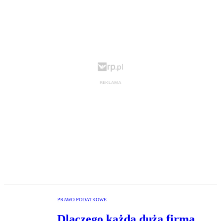
PRAWO PODATKOWE
Dlaczego każda duża firma