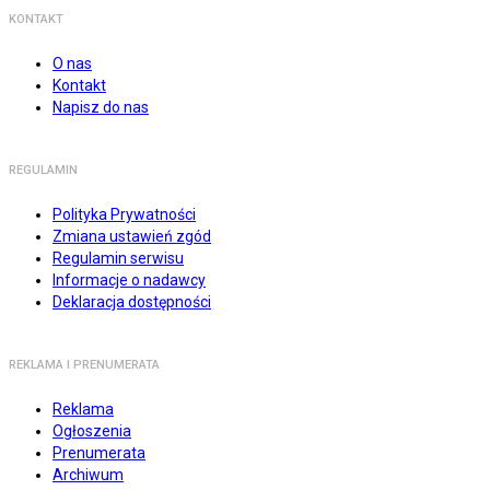
KONTAKT
O nas
Kontakt
Napisz do nas
REGULAMIN
Polityka Prywatności
Zmiana ustawień zgód
Regulamin serwisu
Informacje o nadawcy
Deklaracja dostępności
REKLAMA I PRENUMERATA
Reklama
Ogłoszenia
Prenumerata
Archiwum