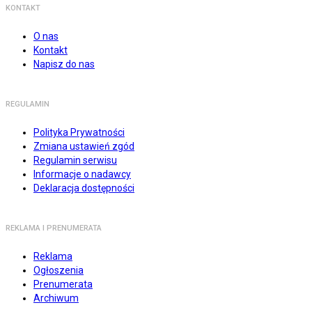
KONTAKT
O nas
Kontakt
Napisz do nas
REGULAMIN
Polityka Prywatności
Zmiana ustawień zgód
Regulamin serwisu
Informacje o nadawcy
Deklaracja dostępności
REKLAMA I PRENUMERATA
Reklama
Ogłoszenia
Prenumerata
Archiwum