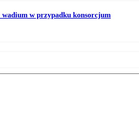
e wadium w przypadku konsorcjum