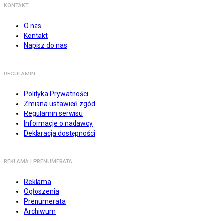
KONTAKT
O nas
Kontakt
Napisz do nas
REGULAMIN
Polityka Prywatności
Zmiana ustawień zgód
Regulamin serwisu
Informacje o nadawcy
Deklaracja dostępności
REKLAMA I PRENUMERATA
Reklama
Ogłoszenia
Prenumerata
Archiwum