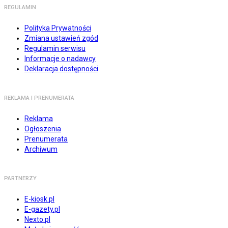
REGULAMIN
Polityka Prywatności
Zmiana ustawień zgód
Regulamin serwisu
Informacje o nadawcy
Deklaracja dostępności
REKLAMA I PRENUMERATA
Reklama
Ogłoszenia
Prenumerata
Archiwum
PARTNERZY
E-kiosk.pl
E-gazety.pl
Nexto.pl