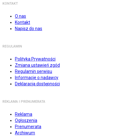
KONTAKT
O nas
Kontakt
Napisz do nas
REGULAMIN
Polityka Prywatności
Zmiana ustawień zgód
Regulamin serwisu
Informacje o nadawcy
Deklaracja dostępności
REKLAMA I PRENUMERATA
Reklama
Ogłoszenia
Prenumerata
Archiwum