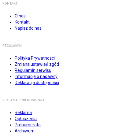
KONTAKT
O nas
Kontakt
Napisz do nas
REGULAMIN
Polityka Prywatności
Zmiana ustawień zgód
Regulamin serwisu
Informacje o nadawcy
Deklaracja dostępności
REKLAMA I PRENUMERATA
Reklama
Ogłoszenia
Prenumerata
Archiwum