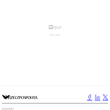
KONTAKT