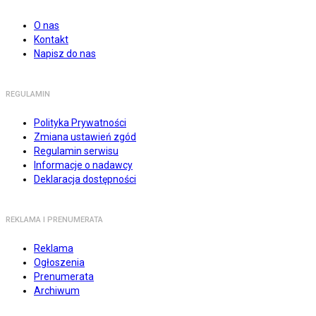
O nas
Kontakt
Napisz do nas
REGULAMIN
Polityka Prywatności
Zmiana ustawień zgód
Regulamin serwisu
Informacje o nadawcy
Deklaracja dostępności
REKLAMA I PRENUMERATA
Reklama
Ogłoszenia
Prenumerata
Archiwum