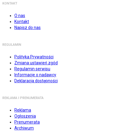
KONTAKT
O nas
Kontakt
Napisz do nas
REGULAMIN
Polityka Prywatności
Zmiana ustawień zgód
Regulamin serwisu
Informacje o nadawcy
Deklaracja dostępności
REKLAMA I PRENUMERATA
Reklama
Ogłoszenia
Prenumerata
Archiwum